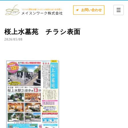
お問い合わせ
桜上水墓苑 チラシ表面
2026/05/08