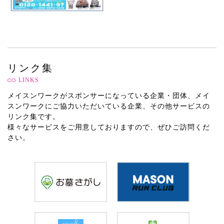
リンク集
LINKS
メイスンワークがスポンサーになっている企業・団体、メイ
スンワークにご協力いただいている企業、その他サービスの
リンク集です。
様々なサービスをご用意しておりますので、ぜひご訪問くだ
さい。