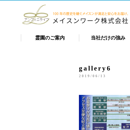
霊園のご案内
当社だけの強み
gallery6
2019/06/13