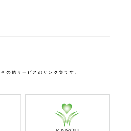
、その他サービスのリンク集です。