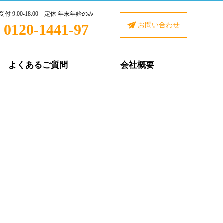
受付 9:00-18:00 定休 年末年始のみ
0120-1441-97
お問い合わせ
よくあるご質問
会社概要