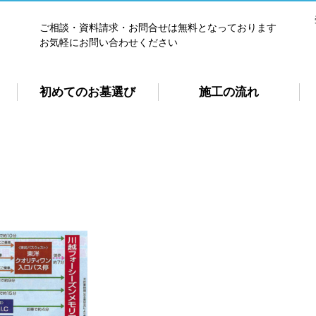
ご相談・資料請求・お問合せは無料となっております
お気軽にお問い合わせください
初めてのお墓選び
施工の流れ