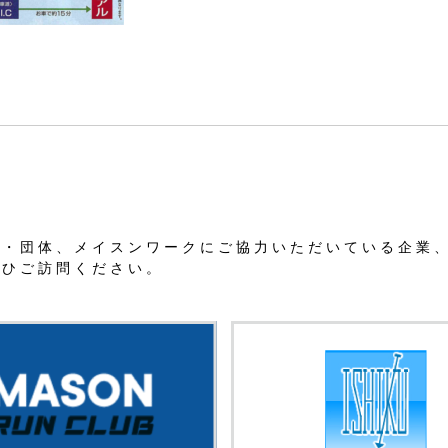
業・団体、メイスンワークにご協力いただいている企業
ぜひご訪問ください。