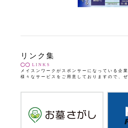
リンク集
LINKS
メイスンワークがスポンサーになっている企
様々なサービスをご用意しておりますので、