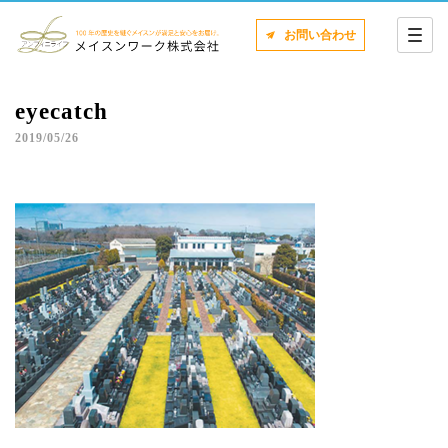
お問い合わせ
eyecatch
2019/05/26