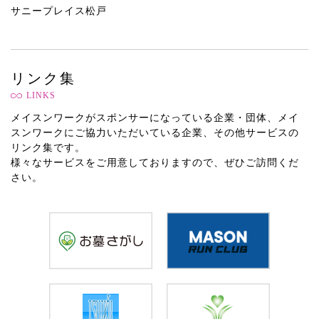
サニープレイス松戸
リンク集
LINKS
メイスンワークがスポンサーになっている企業・団体、メイ
スンワークにご協力いただいている企業、その他サービスの
リンク集です。
様々なサービスをご用意しておりますので、ぜひご訪問くだ
さい。