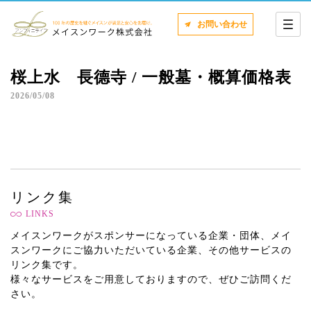
お問い合わせ
桜上水 長德寺 / 一般墓・概算価格表
2026/05/08
リンク集
LINKS
メイスンワークがスポンサーになっている企業・団体、メイ
スンワークにご協力いただいている企業、その他サービスの
リンク集です。
様々なサービスをご用意しておりますので、ぜひご訪問くだ
さい。