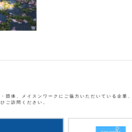
業・団体、メイスンワークにご協力いただいている企業
ぜひご訪問ください。