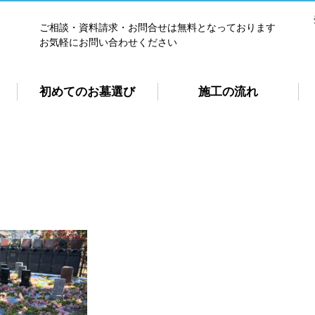
ご相談・資料請求・お問合せは無料となっております
お気軽にお問い合わせください
初めてのお墓選び
施工の流れ