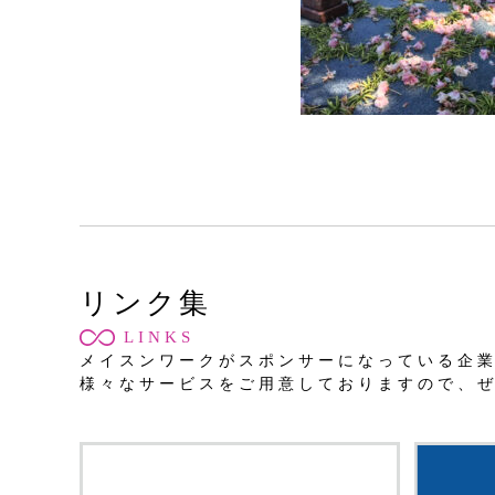
リンク集
LINKS
メイスンワークがスポンサーになっている企
様々なサービスをご用意しておりますので、