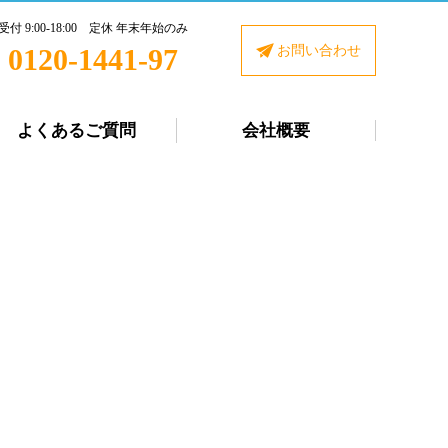
受付 9:00-18:00 定休 年末年始のみ
0120-1441-97
お問い合わせ
よくあるご質問
会社概要