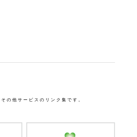
、その他サービスのリンク集です。