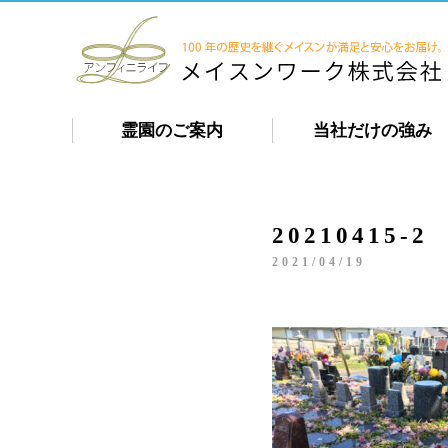
霊園のご案内
当社だけの強み
20210415-2
2021/04/19