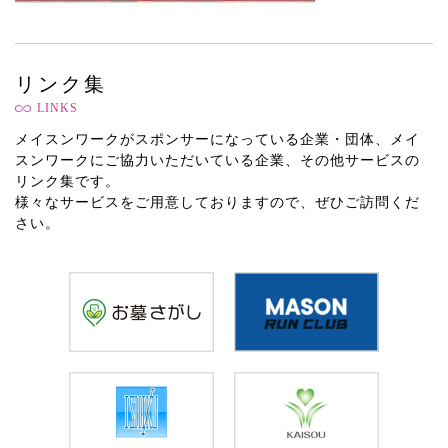
リンク集
LINKS
メイスンワークがスポンサーになっている企業・団体、メイ
スンワークにご協力いただいている企業、その他サービスの
リンク集です。
様々なサービスをご用意しておりますので、ぜひご訪問くだ
さい。