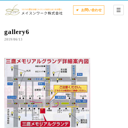
お問い合わせ
gallery6
2019/06/13