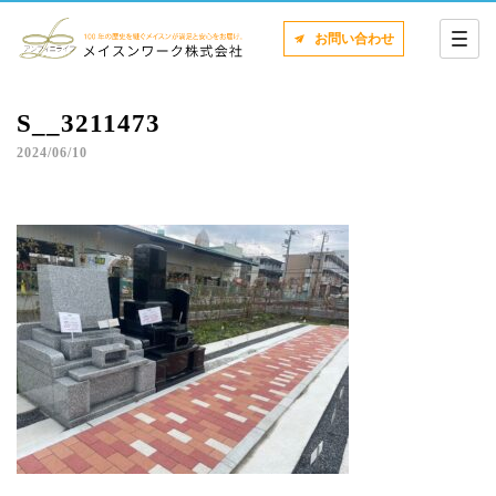
お問い合わせ
S__3211473
2024/06/10