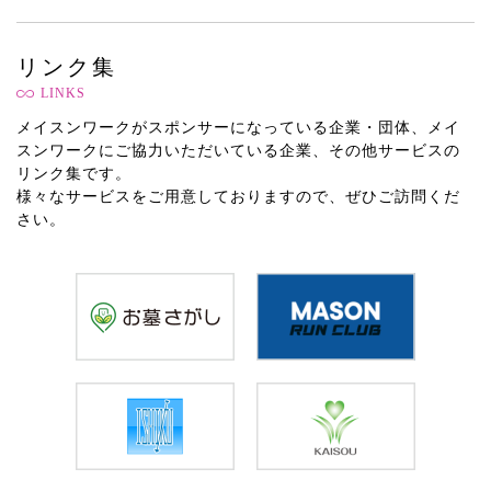
リンク集
LINKS
メイスンワークがスポンサーになっている企業・団体、メイ
スンワークにご協力いただいている企業、その他サービスの
リンク集です。
様々なサービスをご用意しておりますので、ぜひご訪問くだ
さい。