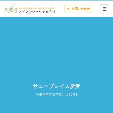
お問い合わせ
サニープレイス所沢
埼玉県所沢市下新井1386番1