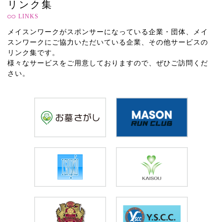
リンク集
LINKS
メイスンワークがスポンサーになっている企業・団体、メイ
スンワークにご協力いただいている企業、その他サービスの
リンク集です。
様々なサービスをご用意しておりますので、ぜひご訪問くだ
さい。