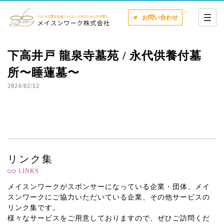
お問い合わせ
下高井戸 龍泉寺墓苑 / 永代供養付墓
所〜睡蓮墓〜
2024/02/12
リンク集
LINKS
メイスンワークがスポンサーになっている企業・団体、メイ
スンワークにご協力いただいている企業、その他サービスの
リンク集です。
様々なサービスをご用意しておりますので、ぜひご訪問くだ