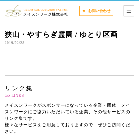
お問い合わせ
狭山・やすらぎ霊園 / ゆとり区画
2019/02/28
リンク集
LINKS
メイスンワークがスポンサーになっている企業・団体、メイ
スンワークにご協力いただいている企業、その他サービスの
リンク集です。
様々なサービスをご用意しておりますので、ぜひご訪問くだ
さい。