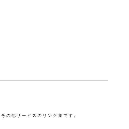
、その他サービスのリンク集です。