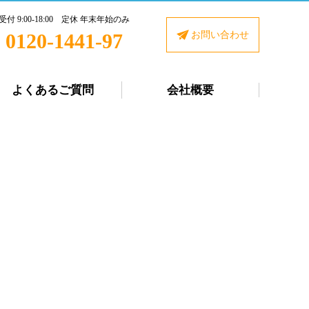
受付 9:00-18:00 定休 年末年始のみ
0120-1441-97
お問い合わせ
よくあるご質問
会社概要