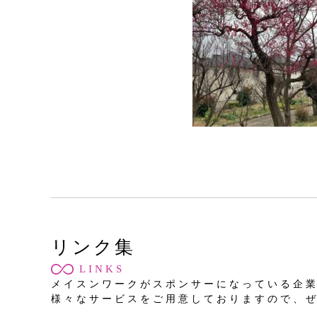
リンク集
LINKS
メイスンワークがスポンサーになっている企
様々なサービスをご用意しておりますので、