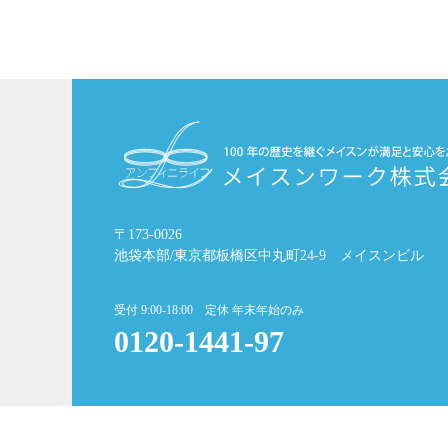
〒173-0026
池袋本部/東京都板橋区中丸町24-9 メイスンビル
受付 9:00-18:00 定休 年末年始のみ
0120-1441-97