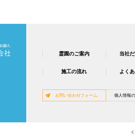
霊園のご案内
当社だ
施工の流れ
よくあ
お問い合わせフォーム
個人情報
C