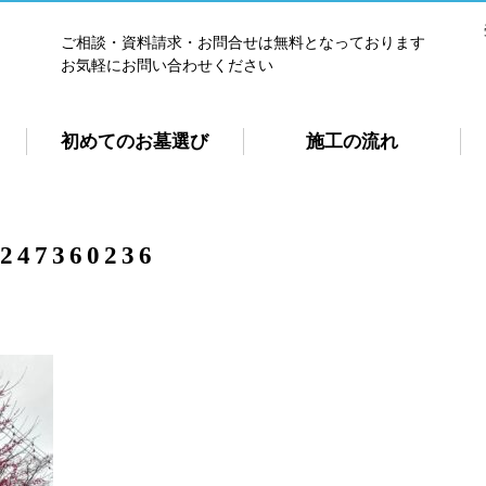
ご相談・資料請求・お問合せは無料となっております
お気軽にお問い合わせください
初めてのお墓選び
施工の流れ
247360236