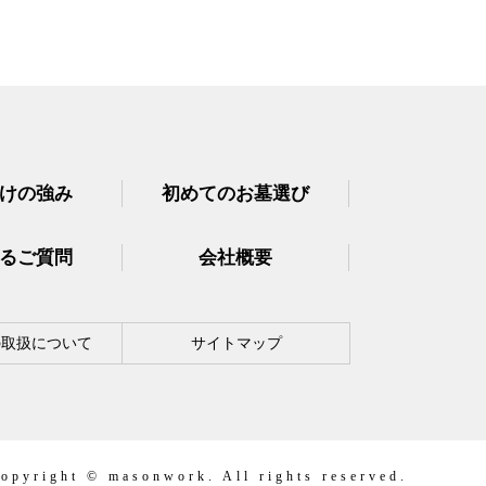
けの強み
初めてのお墓選び
るご質問
会社概要
の取扱について
サイトマップ
opyright © masonwork. All rights reserved.