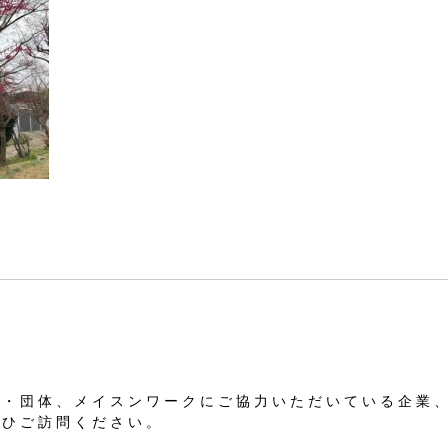
業・団体、メイスンワークにご協力いただいている企業
ぜひご訪問ください。