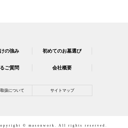
けの強み
初めてのお墓選び
るご質問
会社概要
の取扱について
サイトマップ
opyright © masonwork. All rights reserved.