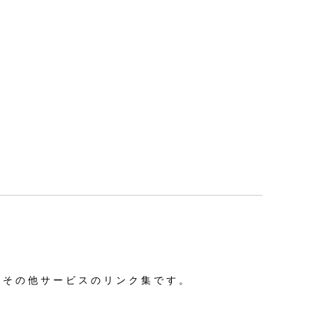
、その他サービスのリンク集です。