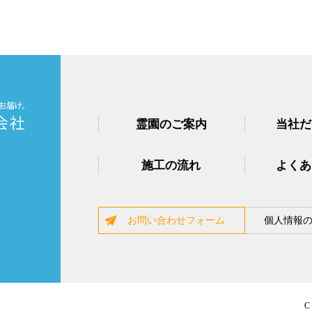
霊園のご案内
当社だ
施工の流れ
よくあ
お問い合わせフォーム
個人情報
C