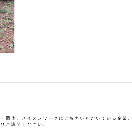
業・団体、メイスンワークにご協力いただいている企業
ぜひご訪問ください。