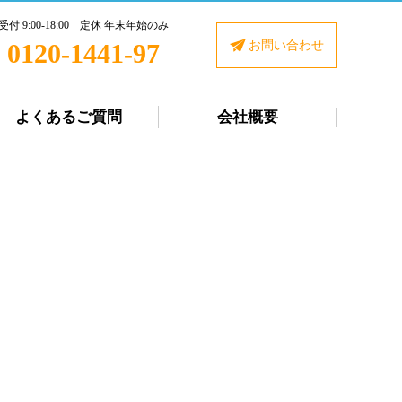
受付 9:00-18:00 定休 年末年始のみ
0120-1441-97
お問い合わせ
よくあるご質問
会社概要