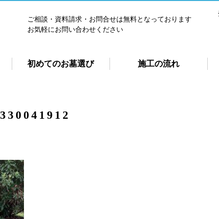
ご相談・資料請求・お問合せは無料となっております
お気軽にお問い合わせください
初めてのお墓選び
施工の流れ
330041912