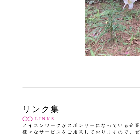
リンク集
LINKS
メイスンワークがスポンサーになっている企
様々なサービスをご用意しておりますので、