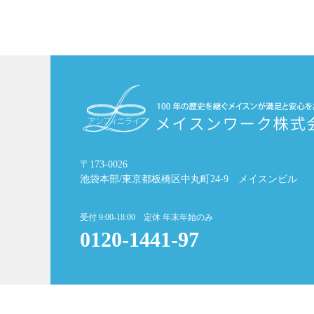
〒173-0026
池袋本部/東京都板橋区中丸町24-9 メイスンビル
受付 9:00-18:00 定休 年末年始のみ
0120-1441-97