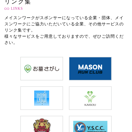
リンク集
LINKS
メイスンワークがスポンサーになっている企業・団体、メイ
スンワークにご協力いただいている企業、その他サービスの
リンク集です。
様々なサービスをご用意しておりますので、ぜひご訪問くだ
さい。