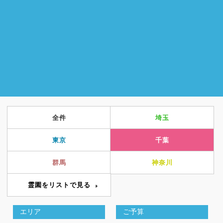
全件
埼玉
東京
千葉
群馬
神奈川
霊園をリストで見る