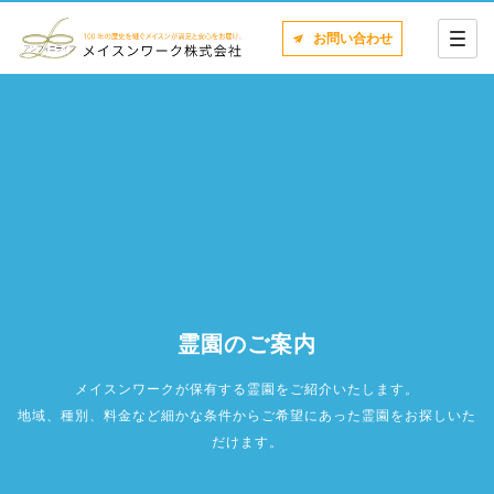
お問い合わせ
霊園のご案内
メイスンワークが保有する霊園をご紹介いたします。
地域、種別、料金など細かな条件からご希望にあった霊園をお探しいた
だけます。