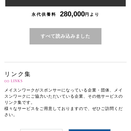
280,000
永代供養料
円より
すべて読み込みました
リンク集
LINKS
メイスンワークがスポンサーになっている企業・団体、メイ
スンワークにご協力いただいている企業、その他サービスの
リンク集です。
様々なサービスをご用意しておりますので、ぜひご訪問くだ
さい。