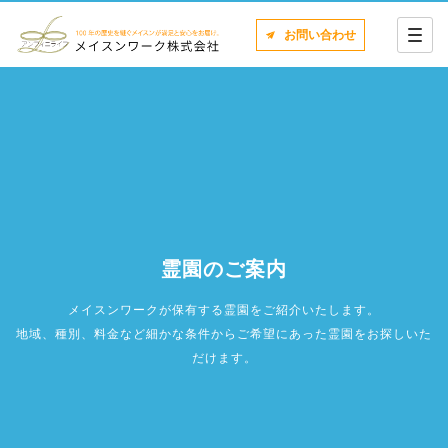
お問い合わせ
霊園のご案内
メイスンワークが保有する霊園をご紹介いたします。
地域、種別、料金など細かな条件からご希望にあった霊園をお探しいた
だけます。