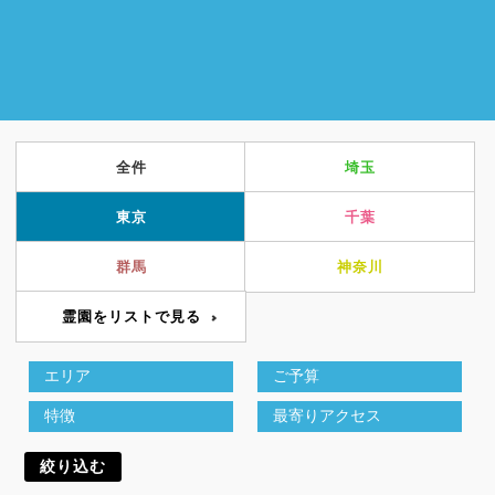
全件
埼玉
東京
千葉
群馬
神奈川
霊園をリストで見る
絞り込む