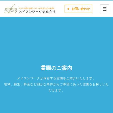
お問い合わせ
霊園のご案内
メイスンワークが保有する霊園をご紹介いたします。
地域、種別、料金など細かな条件からご希望にあった霊園をお探しいた
だけます。