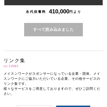
410,000
永代供養料
円より
すべて読み込みました
リンク集
LINKS
メイスンワークがスポンサーになっている企業・団体、メイ
スンワークにご協力いただいている企業、その他サービスの
リンク集です。
様々なサービスをご用意しておりますので、ぜひご訪問くだ
さい。