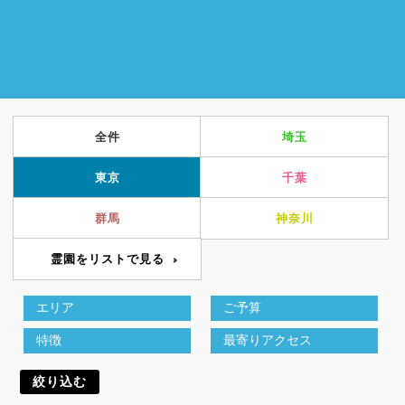
全件
埼玉
東京
千葉
群馬
神奈川
霊園をリストで見る
絞り込む